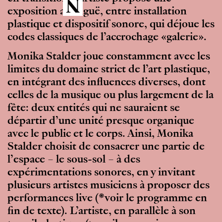
exposition ambiguë, entre installation
plastique et dispositif sonore, qui déjoue les
codes classiques de l’accrochage «galerie».
Monika Stalder joue constamment avec les
limites du domaine strict de l’art plastique,
en intégrant des influences diverses, dont
celles de la musique ou plus largement de la
fête: deux entités qui ne sauraient se
départir d’une unité presque organique
avec le public et le corps. Ainsi, Monika
Stalder choisit de consacrer une partie de
l’espace – le sous-sol – à des
expérimentations sonores, en y invitant
plusieurs artistes musiciens à proposer des
performances live (*voir le programme en
fin de texte). L’artiste, en parallèle à son