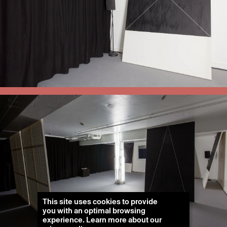
This site uses cookies to provide
you with an optimal browsing
experience. Learn more about our