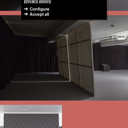
privacy policy
Configure
Accept all