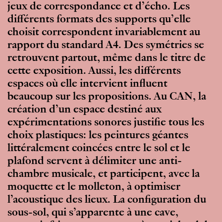
jeux de correspondance et d’écho. Les
différents formats des supports qu’elle
choisit correspondent invariablement au
rapport du standard A4. Des symétries se
retrouvent partout, même dans le titre de
cette exposition. Aussi, les différents
espaces où elle intervient influent
beaucoup sur les propositions. Au CAN, la
création d’un espace destiné aux
expérimentations sonores justifie tous les
choix plastiques: les peintures géantes
littéralement coincées entre le sol et le
plafond servent à délimiter une anti-
chambre musicale, et participent, avec la
moquette et le molleton, à optimiser
l’acoustique des lieux. La configuration du
sous-sol, qui s’apparente à une cave,