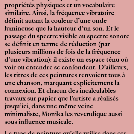
propriétés physiques et un vocabulaire
similaire. Ainsi, la fréquence vibratoire
définit autant la couleur d’une onde
lumineuse que la hauteur d’un son. Et le
passage du spectre visible au spectre sonore
se définit en terme de réduction (par
plusieurs millions de fois de la fréquence
d’une vibration): il existe un espace ténu où
voir ou entendre se confondent. D’ailleurs,
les titres de ces peintures renvoient tous à
une chanson, marquant explicitement la
connexion. Et chacun des incalculables
travaux sur papier que l’artiste a réalisés
jusqu’ici, dans une même veine
minimaliste, Monika les revendique aussi
sous influence musicale.