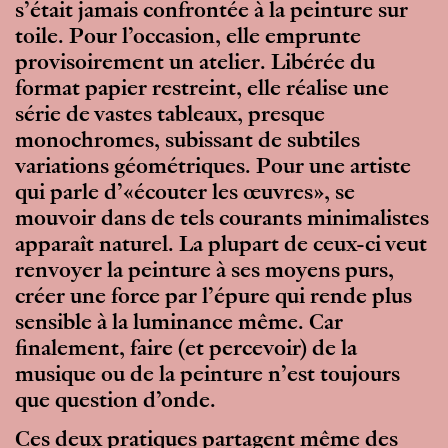
s’était jamais confrontée à la peinture sur
toile. Pour l’occasion, elle emprunte
provisoirement un atelier. Libérée du
format papier restreint, elle réalise une
série de vastes tableaux, presque
monochromes, subissant de subtiles
variations géométriques. Pour une artiste
qui parle d’«écouter les œuvres», se
mouvoir dans de tels courants minimalistes
apparaît naturel. La plupart de ceux-ci veut
renvoyer la peinture à ses moyens purs,
créer une force par l’épure qui rende plus
sensible à la luminance même. Car
finalement, faire (et percevoir) de la
musique ou de la peinture n’est toujours
que question d’onde.
Ces deux pratiques partagent même des