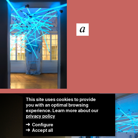
This site uses cookies to provide
you with an optimal browsing
experience. Learn more about our
privacy policy
Configure
Accept all