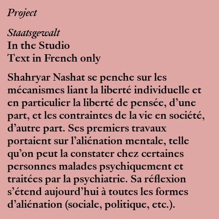
Project
Staatsgewalt
In the Studio
Text in French only
Shahryar Nashat se penche sur les
mécanismes liant la liberté individuelle et
en particulier la liberté de pensée, d’une
part, et les contraintes de la vie en société,
d’autre part. Ses premiers travaux
portaient sur l’aliénation mentale, telle
qu’on peut la constater chez certaines
personnes malades psychiquement et
traitées par la psychiatrie. Sa réflexion
s’étend aujourd’hui à toutes les formes
d’aliénation (sociale, politique, etc.).