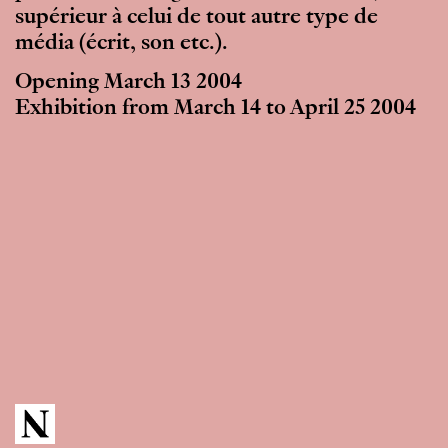
supérieur à celui de tout autre type de
média (écrit, son etc.).
Opening March 13 2004
Exhibition from March 14 to April 25 2004