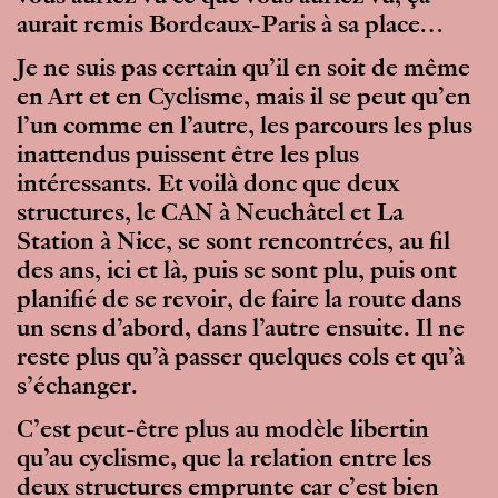
aurait remis Bordeaux-Paris à sa place…
Je ne suis pas certain qu’il en soit de même
en Art et en Cyclisme, mais il se peut qu’en
l’un comme en l’autre, les parcours les plus
inattendus puissent être les plus
intéressants. Et voilà donc que deux
structures, le CAN à Neuchâtel et La
Station à Nice, se sont rencontrées, au fil
des ans, ici et là, puis se sont plu, puis ont
planifié de se revoir, de faire la route dans
un sens d’abord, dans l’autre ensuite. Il ne
reste plus qu’à passer quelques cols et qu’à
s’échanger.
C’est peut-être plus au modèle libertin
qu’au cyclisme, que la relation entre les
deux structures emprunte car c’est bien