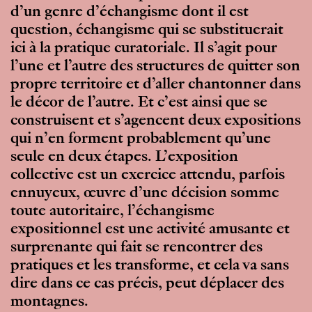
d’un genre d’échangisme dont il est
question, échangisme qui se substituerait
ici à la pratique curatoriale. Il s’agit pour
l’une et l’autre des structures de quitter son
propre territoire et d’aller chantonner dans
le décor de l’autre. Et c’est ainsi que se
construisent et s’agencent deux expositions
qui n’en forment probablement qu’une
seule en deux étapes. L’exposition
collective est un exercice attendu, parfois
ennuyeux, œuvre d’une décision somme
toute autoritaire, l’échangisme
expositionnel est une activité amusante et
surprenante qui fait se rencontrer des
pratiques et les transforme, et cela va sans
dire dans ce cas précis, peut déplacer des
montagnes.