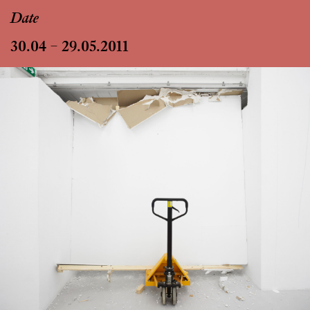
Date
30.04 – 29.05.2011