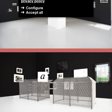
privacy policy
Configure
Accept all