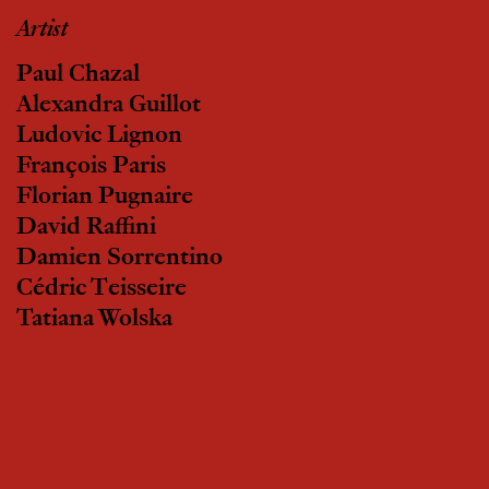
Artist
Paul Chazal
Alexandra Guillot
Ludovic Lignon
François Paris
Florian Pugnaire
David Raffini
Damien Sorrentino
Cédric Teisseire
Tatiana Wolska