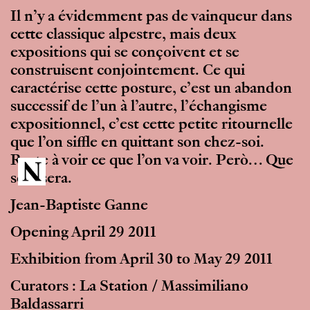
Il n’y a évidemment pas de vainqueur dans
cette classique alpestre, mais deux
expositions qui se conçoivent et se
construisent conjointement. Ce qui
caractérise cette posture, c’est un abandon
successif de l’un à l’autre, l’échangisme
expositionnel, c’est cette petite ritournelle
que l’on siffle en quittant son chez-soi.
Reste à voir ce que l’on va voir. Però… Que
sera sera.
Jean-Baptiste Ganne
Opening April 29 2011
Exhibition from April 30 to May 29 2011
Curators : La Station / Massimiliano
Baldassarri