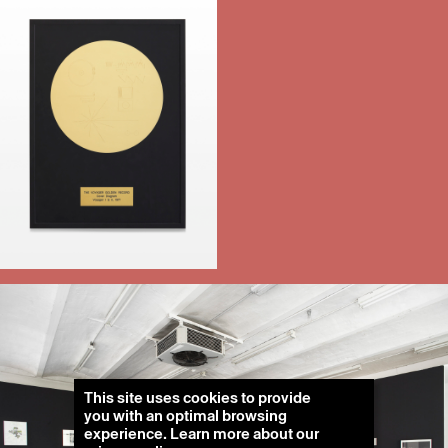
This site uses cookies to provide
you with an optimal browsing
experience. Learn more about our