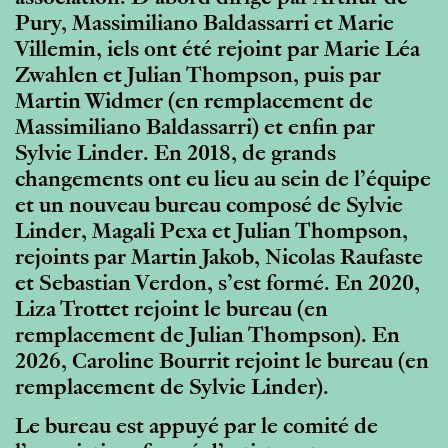
Pury, Massimiliano Baldassarri et Marie
Villemin, iels ont été rejoint par Marie Léa
Zwahlen et Julian Thompson, puis par
Martin Widmer (en remplacement de
Massimiliano Baldassarri) et enfin par
Sylvie Linder. En 2018, de grands
changements ont eu lieu au sein de l’équipe
et un nouveau bureau composé de Sylvie
Linder, Magali Pexa et Julian Thompson,
rejoints par Martin Jakob, Nicolas Raufaste
et Sebastian Verdon, s’est formé. En 2020,
Liza Trottet rejoint le bureau (en
remplacement de Julian Thompson). En
2026, Caroline Bourrit rejoint le bureau (en
remplacement de Sylvie Linder).
Le bureau est appuyé par le comité de