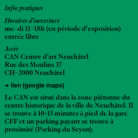
Infos pratiques
Horaires d’ouverture
me–di 11–18h (en période d’exposition)
entrée libre
Accès
CAN Centre d’art Neuchâtel
Rue des Moulins 37
CH–2000 Neuchâtel
lien (google maps)
Le CAN est situé dans la zone piétonne du
centre historique de la ville de Neuchâtel. Il
se trouve à 10-15 minutes à pied de la gare
CFF et un parking payant se trouve à
proximité (Parking du Seyon).