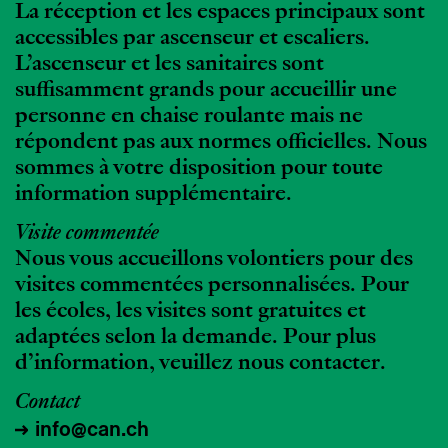
La réception et les espaces principaux sont
accessibles par ascenseur et escaliers.
L’ascenseur et les sanitaires sont
suffisamment grands pour accueillir une
personne en chaise roulante mais ne
répondent pas aux normes officielles. Nous
sommes à votre disposition pour toute
information supplémentaire.
Visite commentée
Nous vous accueillons volontiers pour des
visites commentées personnalisées. Pour
les écoles, les visites sont gratuites et
adaptées selon la demande. Pour plus
d’information, veuillez nous contacter.
Contact
info@can.ch