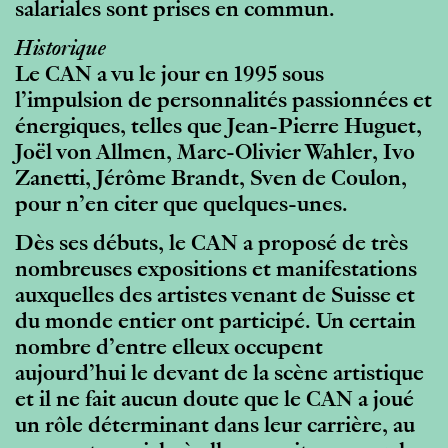
salariales sont prises en commun.
Historique
Le CAN a vu le jour en 1995 sous
l’impulsion de personnalités passionnées et
énergiques, telles que Jean-Pierre Huguet,
Joël von Allmen, Marc-Olivier Wahler, Ivo
Zanetti, Jérôme Brandt, Sven de Coulon,
pour n’en citer que quelques-unes.
Dès ses débuts, le CAN a proposé de très
nombreuses expositions et manifestations
auxquelles des artistes venant de Suisse et
du monde entier ont participé. Un certain
nombre d’entre elleux occupent
aujourd’hui le devant de la scène artistique
et il ne fait aucun doute que le CAN a joué
un rôle déterminant dans leur carrière, au