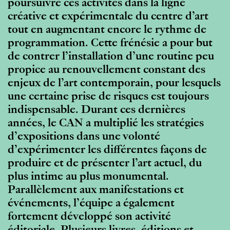
poursuivre ces activités dans la ligne
créative et expérimentale du centre d’art
tout en augmentant encore le rythme de
programmation. Cette frénésie a pour but
de contrer l’installation d’une routine peu
propice au renouvellement constant des
enjeux de l’art contemporain, pour lesquels
une certaine prise de risques est toujours
indispensable. Durant ces dernières
années, le CAN a multiplié les stratégies
d’expositions dans une volonté
d’expérimenter les différentes façons de
produire et de présenter l’art actuel, du
plus intime au plus monumental.
Parallèlement aux manifestations et
événements, l’équipe a également
fortement développé son activité