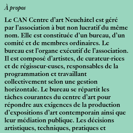
À propos
Le CAN Centre d’art Neuchâtel est géré
par l’association à but non lucratif du même
nom. Elle est constituée d’un bureau, d’un
comité et de membres ordinaires. Le
bureau est l’organe exécutif de l’association.
Il est composé d’artistes, de curateur·rices
et de régisseur·euses, responsables de la
programmation et travaillant
collectivement selon une gestion
horizontale. Le bureau se répartit les
tâches courantes du centre d’art pour
répondre aux exigences de la production
d’expositions d’art contemporain ainsi que
leur médiation publique. Les décisions
artistiques, techniques, pratiques et