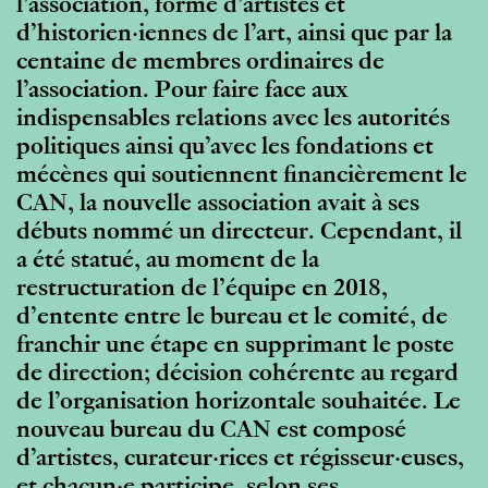
l’association, formé d’artistes et
d’historien·iennes de l’art, ainsi que par la
centaine de membres ordinaires de
l’association. Pour faire face aux
indispensables relations avec les autorités
politiques ainsi qu’avec les fondations et
mécènes qui soutiennent financièrement le
CAN, la nouvelle association avait à ses
débuts nommé un directeur. Cependant, il
a été statué, au moment de la
restructuration de l’équipe en 2018,
d’entente entre le bureau et le comité, de
franchir une étape en supprimant le poste
de direction; décision cohérente au regard
de l’organisation horizontale souhaitée. Le
nouveau bureau du CAN est composé
d’artistes, curateur·rices et régisseur·euses,