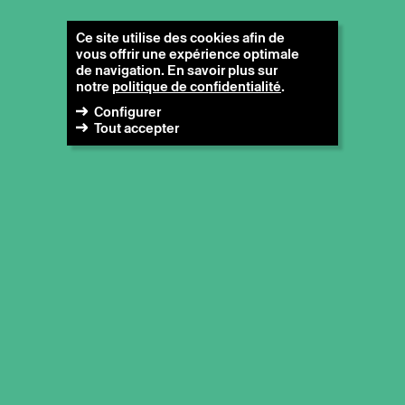
Ce site utilise des cookies afin de
vous offrir une expérience optimale
de navigation. En savoir plus sur
notre
politique de confidentialité
.
Configurer
Tout accepter