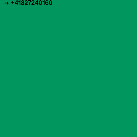
+41327240160