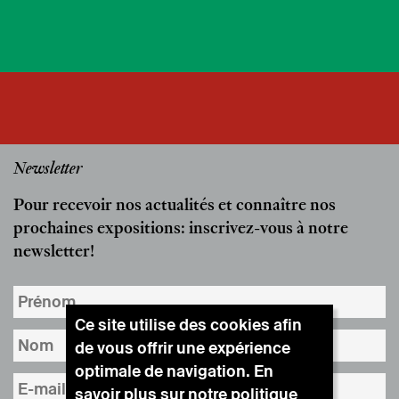
Newsletter
Pour recevoir nos actualités et connaître nos
prochaines expositions: inscrivez-vous à notre
newsletter!
Ce site utilise des cookies afin
de vous offrir une expérience
optimale de navigation. En
savoir plus sur notre
politique