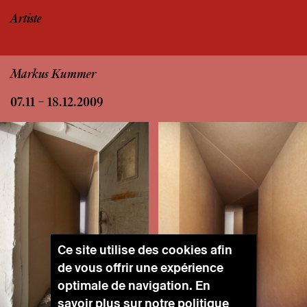
Artiste
Markus Kummer
07.11 – 18.12.2009
Ce site utilise des cookies afin
de vous offrir une expérience
optimale de navigation. En
savoir plus sur notre
politique