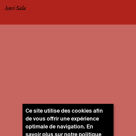
Anri Sala
Ce site utilise des cookies afin
de vous offrir une expérience
optimale de navigation. En
savoir plus sur notre
politique