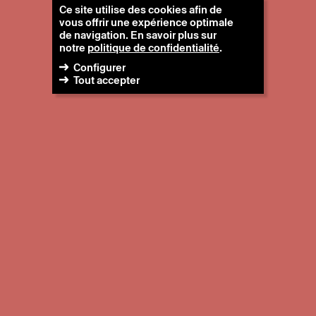
Ce site utilise des cookies afin de
vous offrir une expérience optimale
de navigation. En savoir plus sur
notre
politique de confidentialité
.
Configurer
Tout accepter