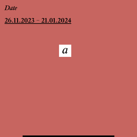
Date
26.11.2023 – 21.01.2024