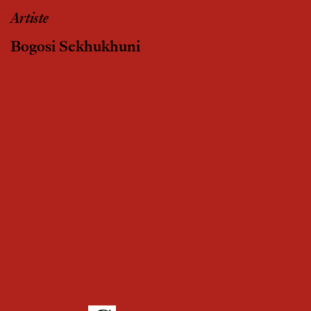
Artiste
Bogosi Sekhukhuni