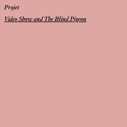
Projet
Video Show and The Blind Pigeon