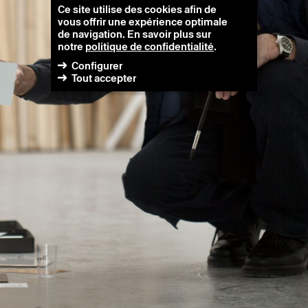
Ce site utilise des cookies afin de
vous offrir une expérience optimale
de navigation. En savoir plus sur
notre
politique de confidentialité
.
Configurer
Tout accepter