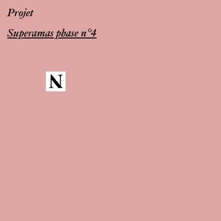
Projet
Superamas phase n°4