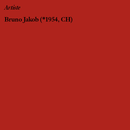
Artiste
Bruno Jakob
(*1954, CH)