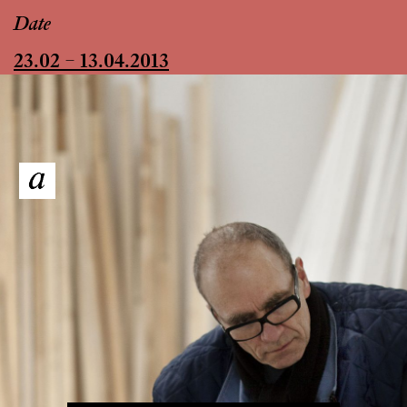
Date
23.02 – 13.04.2013