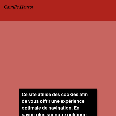
Camille Henrot
Ce site utilise des cookies afin
de vous offrir une expérience
optimale de navigation. En
savoir plus sur notre
politique