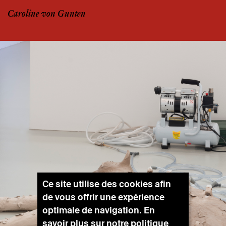
Caroline von Gunten
Ce site utilise des cookies afin
de vous offrir une expérience
optimale de navigation. En
savoir plus sur notre
politique