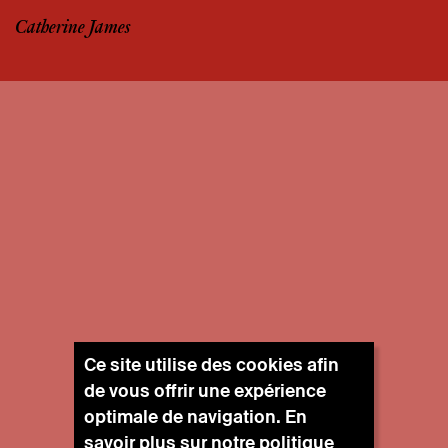
Catherine James
Ce site utilise des cookies afin
de vous offrir une expérience
optimale de navigation. En
savoir plus sur notre
politique