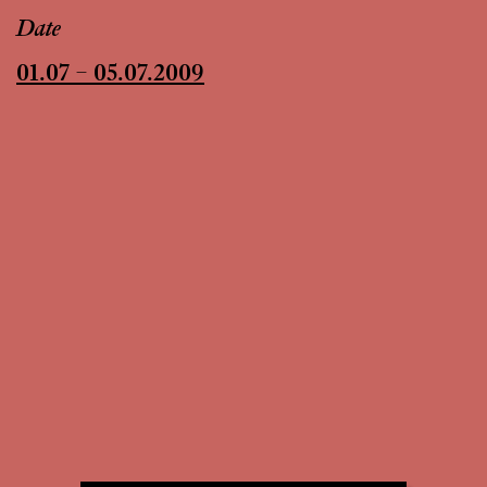
Date
01.07 – 05.07.2009