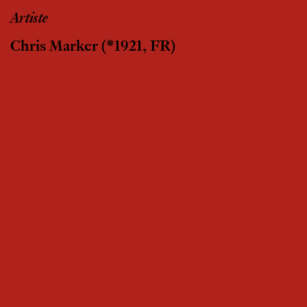
Artiste
Chris Marker
(*1921, FR)