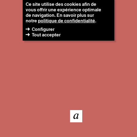
Ce site utilise des cookies afin de
vous offrir une expérience optimale
de navigation. En savoir plus sur
notre
politique de confidentialité
.
Configurer
Tout accepter