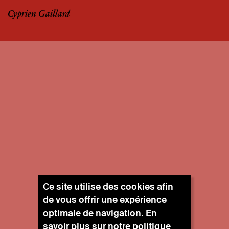
Cyprien Gaillard
Ce site utilise des cookies afin
de vous offrir une expérience
optimale de navigation. En
savoir plus sur notre
politique