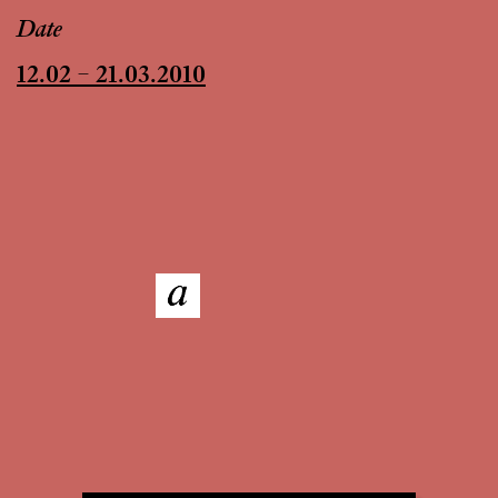
Date
12.02 – 21.03.2010