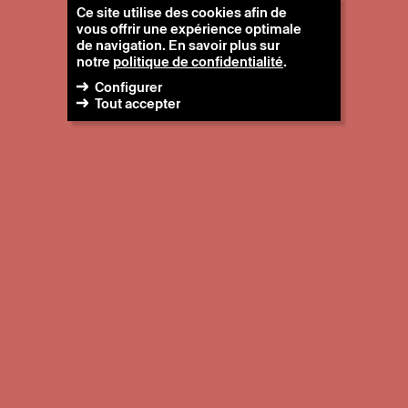
Ce site utilise des cookies afin de
vous offrir une expérience optimale
de navigation. En savoir plus sur
notre
politique de confidentialité
.
Configurer
Tout accepter