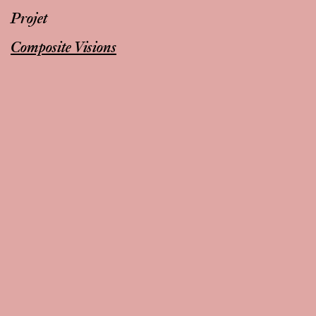
Projet
Composite Visions