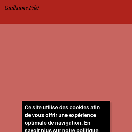
Guillaume Pilet
Ce site utilise des cookies afin
de vous offrir une expérience
optimale de navigation. En
savoir plus sur notre
politique