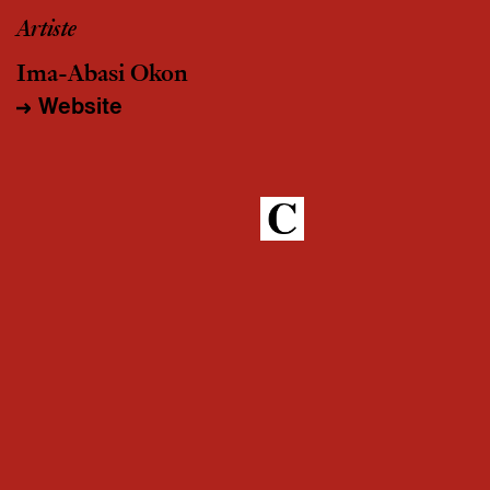
Artiste
Ima-Abasi Okon
Website