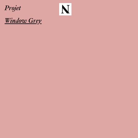
Projet
Window Grey