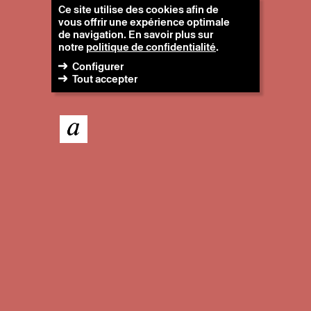
Ce site utilise des cookies afin de
vous offrir une expérience optimale
de navigation. En savoir plus sur
notre
politique de confidentialité
.
Configurer
Tout accepter