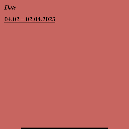
Date
04.02 – 02.04.2023