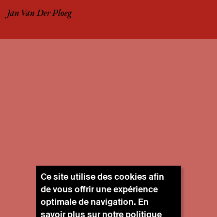
Jan Van Der Ploeg
Ce site utilise des cookies afin
de vous offrir une expérience
optimale de navigation. En
savoir plus sur notre
politique