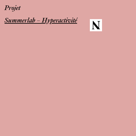
Projet
Summerlab – Hyperactivité