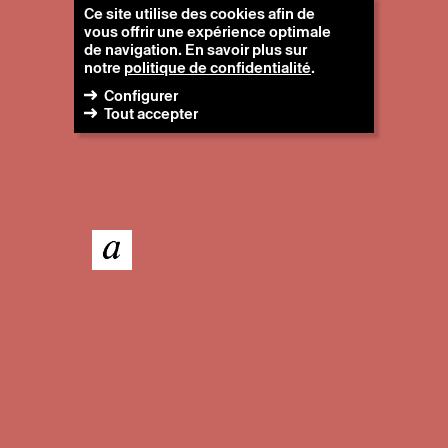
Ce site utilise des cookies afin de
vous offrir une expérience optimale
de navigation. En savoir plus sur
notre
politique de confidentialité
.
Configurer
Tout accepter