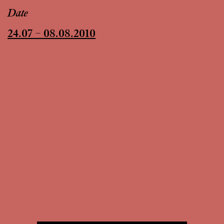
Date
24.07 – 08.08.2010