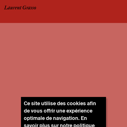
Laurent Grasso
Ce site utilise des cookies afin
de vous offrir une expérience
optimale de navigation. En
savoir plus sur notre
politique