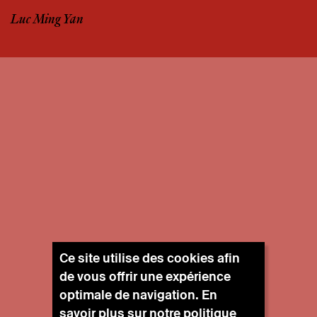
Luc Ming Yan
Ce site utilise des cookies afin
de vous offrir une expérience
optimale de navigation. En
savoir plus sur notre
politique