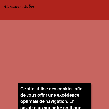
Marianne Müller
Ce site utilise des cookies afin
de vous offrir une expérience
optimale de navigation. En
savoir plus sur notre
politique