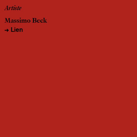
Artiste
Massimo Beck
Lien