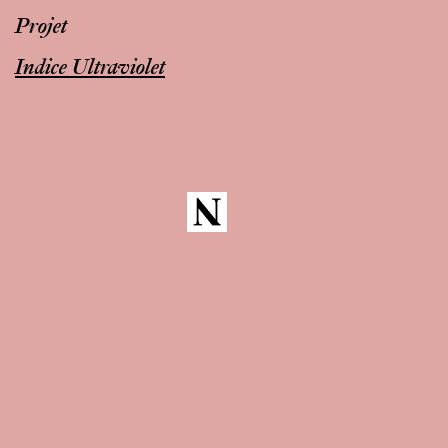
Projet
Indice Ultraviolet