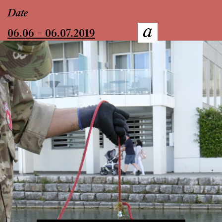
Date
06.06 – 06.07.2019