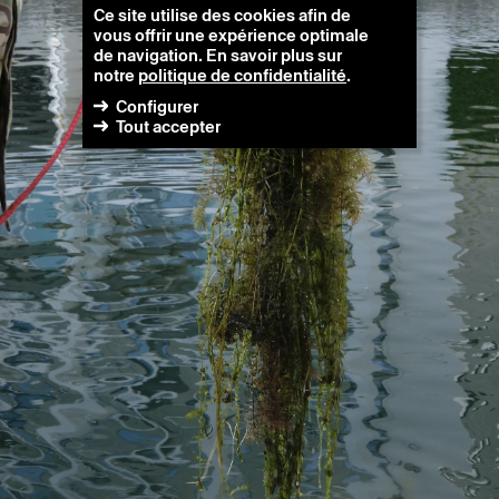
Ce site utilise des cookies afin de
vous offrir une expérience optimale
de navigation. En savoir plus sur
notre
politique de confidentialité
.
Configurer
Tout accepter