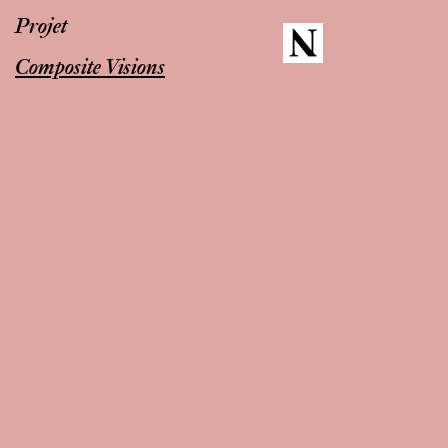
Projet
Composite Visions