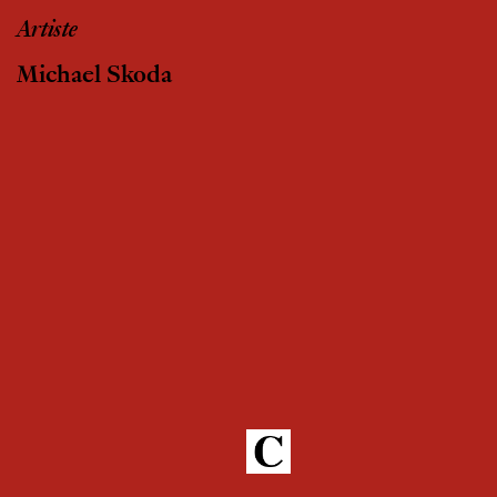
Artiste
Michael Skoda