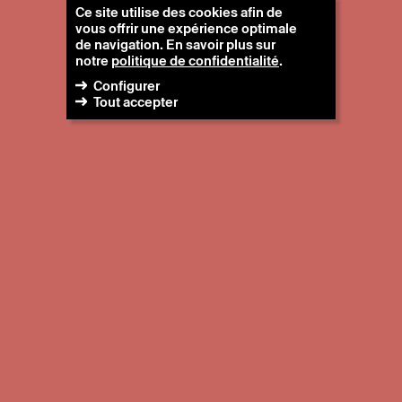
Ce site utilise des cookies afin de
vous offrir une expérience optimale
de navigation. En savoir plus sur
notre
politique de confidentialité
.
Configurer
Tout accepter