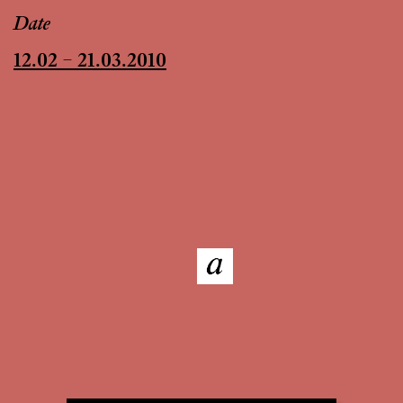
Date
12.02 – 21.03.2010