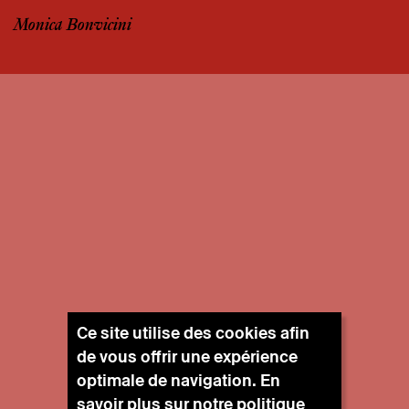
Monica Bonvicini
Ce site utilise des cookies afin
de vous offrir une expérience
optimale de navigation. En
savoir plus sur notre
politique