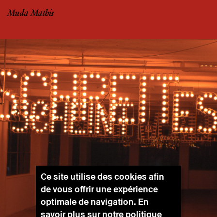
Muda Mathis
Ce site utilise des cookies afin
de vous offrir une expérience
optimale de navigation. En
savoir plus sur notre
politique