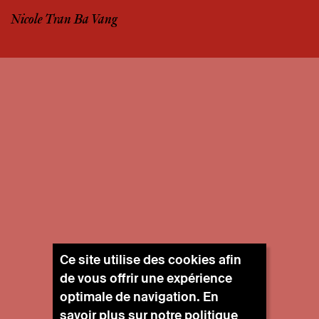
Nicole Tran Ba Vang
Ce site utilise des cookies afin
de vous offrir une expérience
optimale de navigation. En
savoir plus sur notre
politique