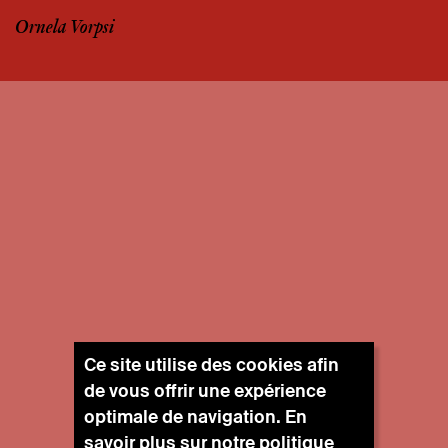
Ornela Vorpsi
Ce site utilise des cookies afin
de vous offrir une expérience
optimale de navigation. En
savoir plus sur notre
politique