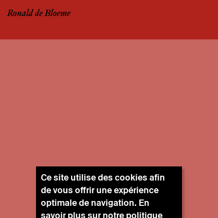
Ronald de Bloeme
Ce site utilise des cookies afin
de vous offrir une expérience
optimale de navigation. En
savoir plus sur notre
politique