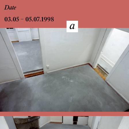
Date
03.05 – 05.07.1998