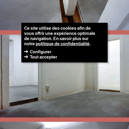
Ce site utilise des cookies afin de
vous offrir une expérience optimale
de navigation. En savoir plus sur
notre
politique de confidentialité
.
Configurer
Tout accepter