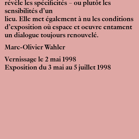
révèle les spécificités – ou plutôt les
sensibilités d’un
lieu. Elle met également à nu les conditions
d’exposition où espace et oeuvre entament
un dialogue toujours renouvelé.
Marc-Olivier Wahler
Vernissage le 2 mai 1998
Exposition du 3 mai au 5 juillet 1998