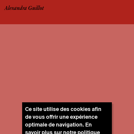
Alexandra Guillot
Ce site utilise des cookies afin
de vous offrir une expérience
optimale de navigation. En
savoir plus sur notre
politique