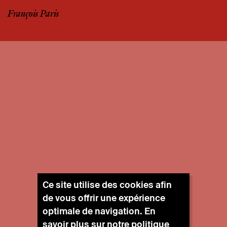
François Paris
Ce site utilise des cookies afin
de vous offrir une expérience
optimale de navigation. En
savoir plus sur notre
politique