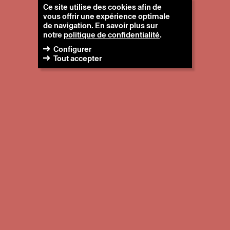
Ce site utilise des cookies afin de
vous offrir une expérience optimale
de navigation. En savoir plus sur
notre
politique de confidentialité
.
Configurer
Tout accepter