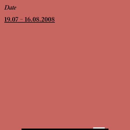
Date
19.07 – 16.08.2008