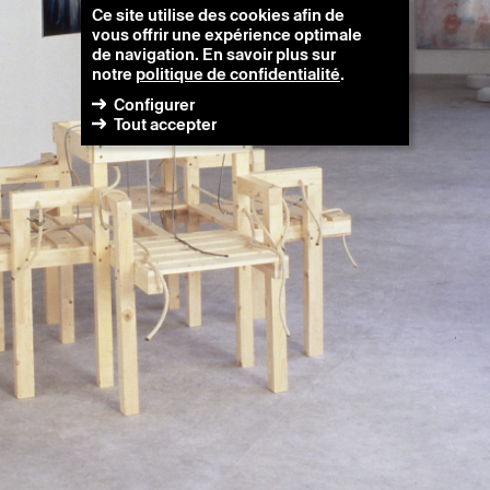
Ce site utilise des cookies afin de
vous offrir une expérience optimale
de navigation. En savoir plus sur
notre
politique de confidentialité
.
Configurer
Tout accepter