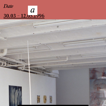
Date
30.03 – 12.05.1996