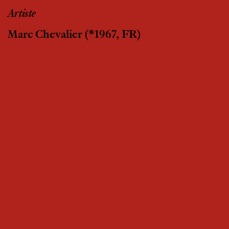
Artiste
Marc Chevalier
(*1967, FR)