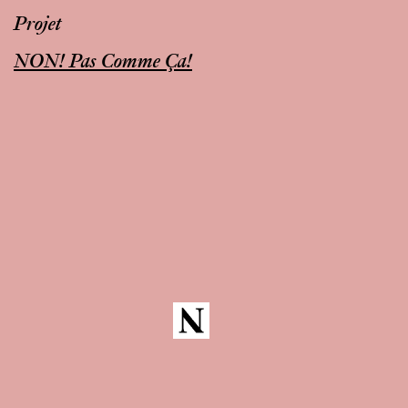
Projet
NON! Pas Comme Ça!