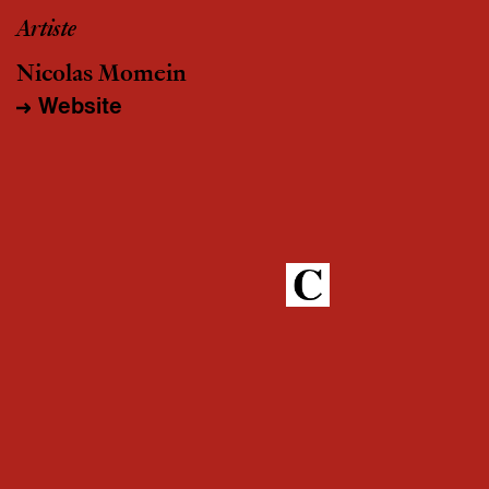
Artiste
Nicolas Momein
Website