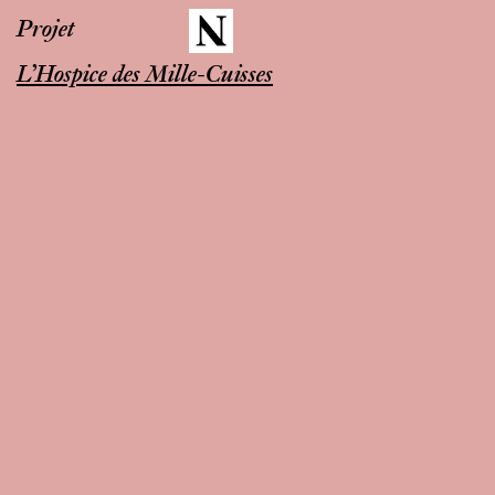
Projet
L’Hospice des Mille-Cuisses