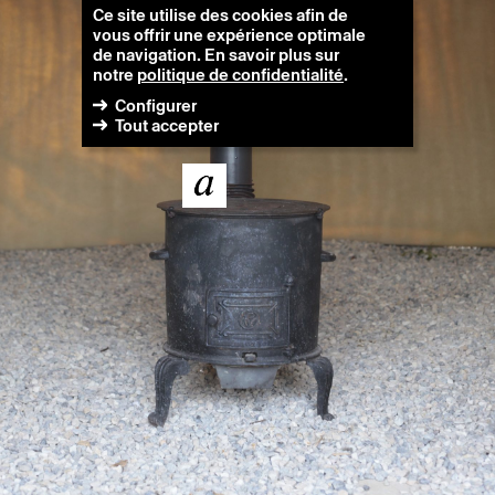
Ce site utilise des cookies afin de
vous offrir une expérience optimale
de navigation. En savoir plus sur
notre
politique de confidentialité
.
Configurer
Tout accepter