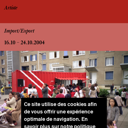
Artiste
Import/Export
16.10 – 24.10.2004
Ce site utilise des cookies afin
de vous offrir une expérience
optimale de navigation. En
savoir plus sur notre
politique