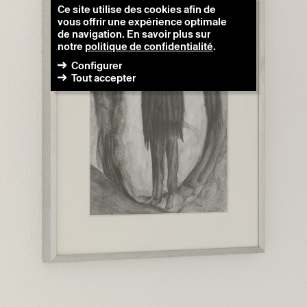
Ce site utilise des cookies afin de
vous offrir une expérience optimale
de navigation. En savoir plus sur
notre
politique de confidentialité
.
Configurer
Tout accepter