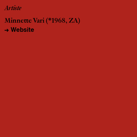
Artiste
Minnette Vari
(*1968, ZA)
Website