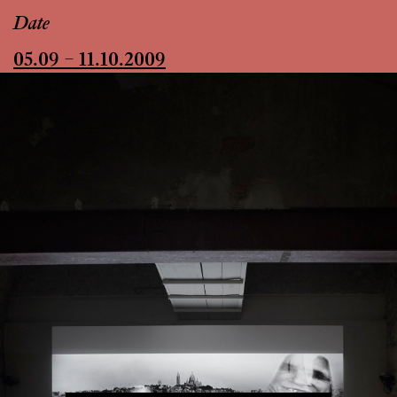
Date
05.09 – 11.10.2009