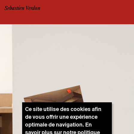
Sebastien Verdon
Ce site utilise des cookies afin
de vous offrir une expérience
optimale de navigation. En
savoir plus sur notre
politique